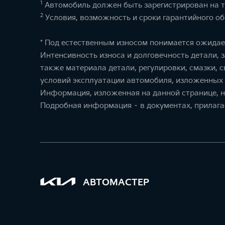
1
Автомобиль должен быть зарегистрирован на т
2
Условия, возможность и сроки гарантийного об
* Под естественным износом понимается ожидае
Интенсивность износа и долговечность детали, за
также материала детали, регулировки, смазки,
условий эксплуатации автомобиля, изложенных 
Информация, изложенная на данной странице, н
Подробная информация – в документах, прилага
АВТОМАСТЕР