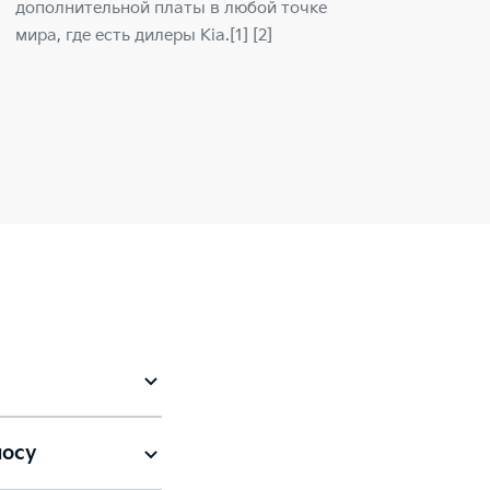
дополнительной платы в любой точке
мира, где есть дилеры Kia.[1] [2]
носу