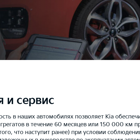
я и сервис
ость в наших автомобилях позволяет Kia обеспе
агрегатов в течение 60 месяцев или 150 000 км пр
того, что наступит ранее) при условии соблюден