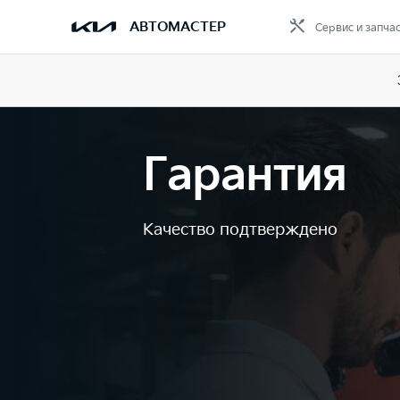
АВТОМАСТЕР
Сервис и запча
Гарантия
Качество подтверждено