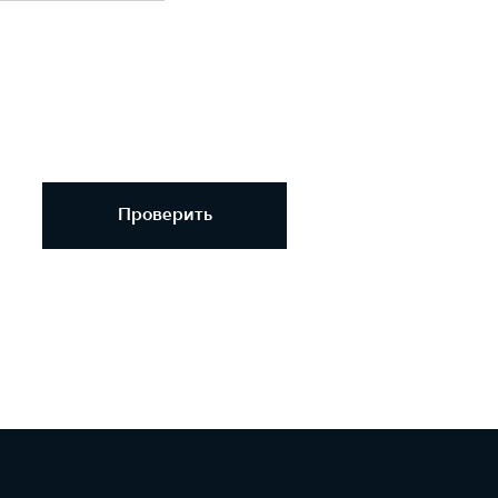
Проверить