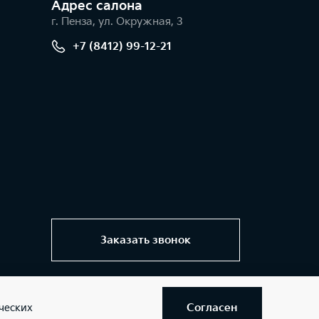
Адрес салонa
г. Пенза, ул. Окружная, 3
+7 (8412) 99-12-21
Заказать звонок
Согласен
ческих