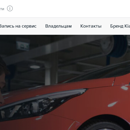
сти
Запись на сервис
Владельцам
Контакты
Бренд Ki