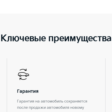
Ключевые преимущества
Гарантия
Гарантия на автомобиль сохраняется
после продажи автомобиля новому