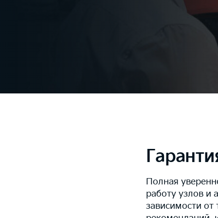
Гаранти
Полная уверенн
работу узлов и 
зависимости от 