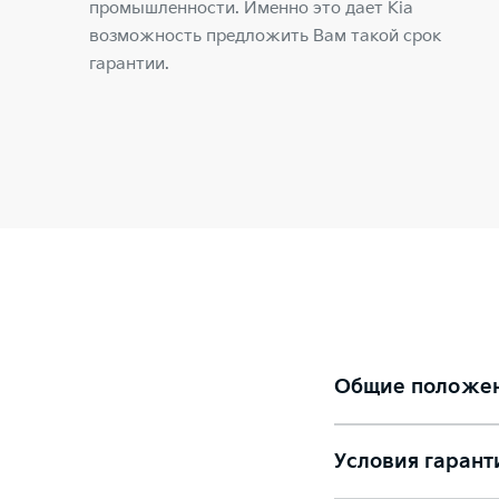
промышленности. Именно это дает Kia
возможность предложить Вам такой срок
гарантии.
Общие положе
Условия гарант