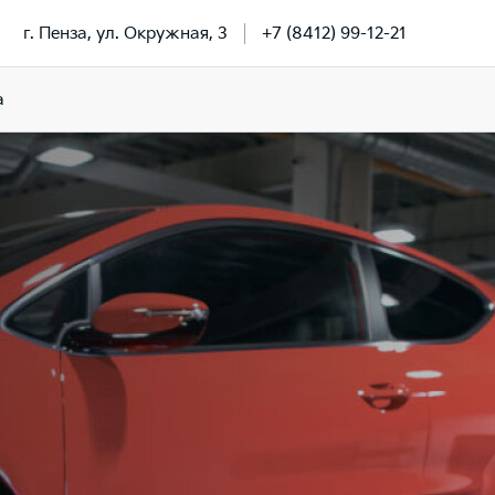
г. Пенза, ул. Окружная, 3
+7 (8412) 99-12-21
a