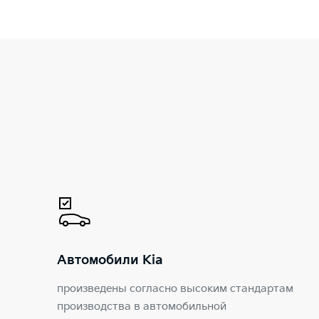
Автомобили Kia
произведены согласно высоким стандартам
производства в автомобильной