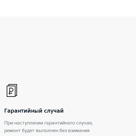
Гарантийный случай
При наступлении гарантийного случая,
ремонт будет выполнен без взимания