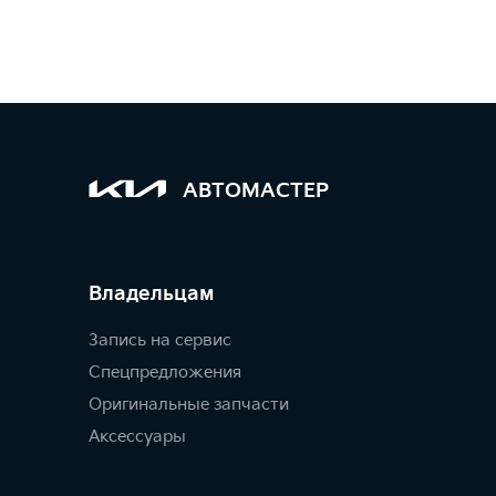
АВТОМАСТЕР
Владельцам
Запись на сервис
Спецпредложения
Оригинальные запчасти
Аксессуары