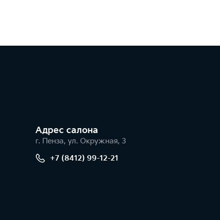
Адрес салонa
г. Пенза, ул. Окружная, 3
+7 (8412) 99-12-21