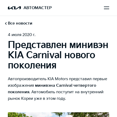
АВТОМАСТЕР
Все новости
4 июля 2020 г.
Представлен минивэн
KIA Carnival нового
поколения
Автопроизводитель KIA Motors представил первые
изображения
минивэна Carnival четвертого
поколения
. Автомобиль поступит на внутренний
рынок Кореи уже в этом году.