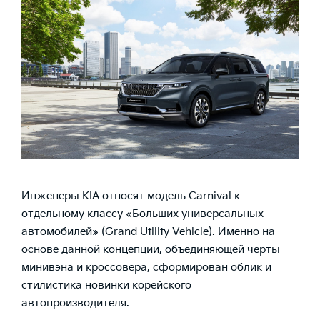
Инженеры KIA относят модель Carnival к
отдельному классу «Больших универсальных
автомобилей» (Grand Utility Vehicle). Именно на
основе данной концепции, объединяющей черты
минивэна и кроссовера, сформирован облик и
стилистика новинки корейского
автопроизводителя.