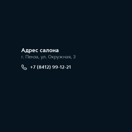
Адрес салонa
г. Пенза, ул. Окружная, 3
+7 (8412) 99-12-21