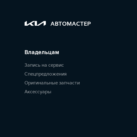
АВТОМАСТЕР
Владельцам
Запись на сервис
Спецпредложения
Оригинальные запчасти
Аксессуары