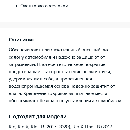
Окантовка оверлоком
Описание
Обеспечивают привлекательный внешний вид
салону автомобиля и надежно защищают от
загрязнений. Плотное текстильное покрытие
предотвращает распространение пыли и грязи,
удерживая их в себе, а прорезиненная
водонепроницаемая основа надежно защитит от
влаги. Крепление ковриков за штатные места
обеспечивает безопасное управления автомобилем
Подходит для модели
Rio
,
Rio X
,
Rio FB (2017-2020)
,
Rio X-Line FB (2017-