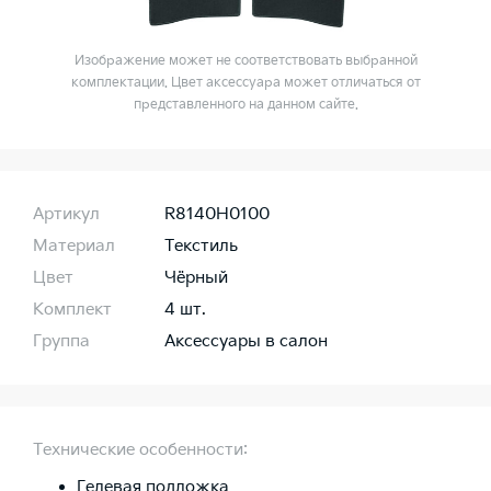
Изображение может не соответствовать выбранной
комплектации. Цвет аксессуара может отличаться от
представленного на данном сайте.
Артикул
R8140H0100
Материал
Текстиль
Цвет
Чёрный
Комплект
4 шт.
Группа
Аксессуары в салон
Технические особенности:
Гелевая подложка