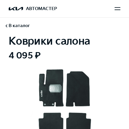
АВТОМАСТЕР
В каталог
Коврики салона
4 095 ₽