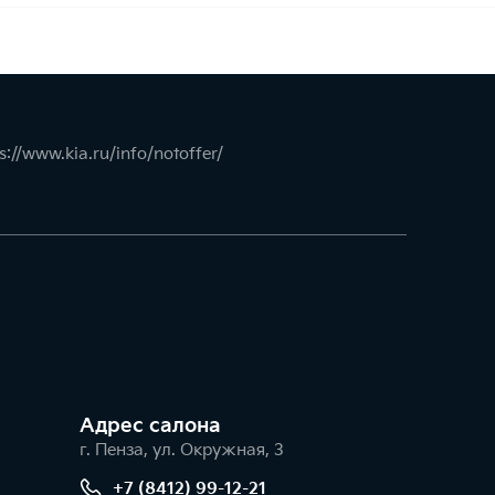
s://www.kia.ru/info/notoffer/
Адрес салонa
г. Пенза, ул. Окружная, 3
+7 (8412) 99-12-21