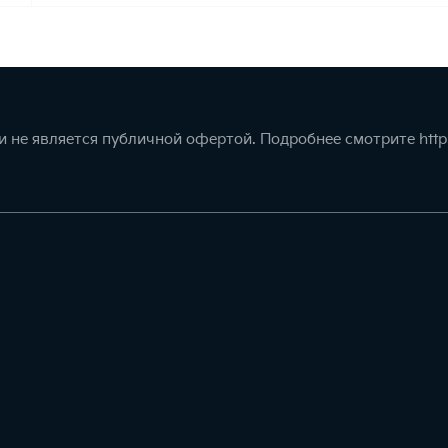
 не является публичной офертой. Подробнее смотрите
http