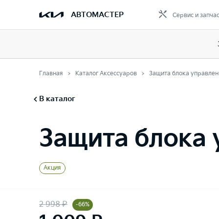
АВТОМАСТЕР
Сервис и запча
Главная
Каталог Аксессуаров
Защита блока управлен
В каталог
Защита блока 
Акция
2 998 ₽
-66%