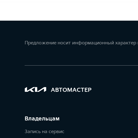
Предложение носит информационный характер и
АВТОМАСТЕР
Владельцам
Запись на сервис