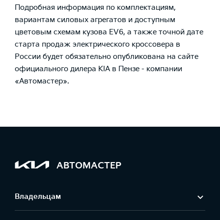
Подробная информация по комплектациям,
вариантам силовых агрегатов и доступным
цветовым схемам кузова EV6, а также точной дате
старта продаж электрического кроссовера в
России будет обязательно опубликована на сайте
официального дилера KIA в Пензе - компании
«Автомастер».
АВТОМАСТЕР
Владельцам