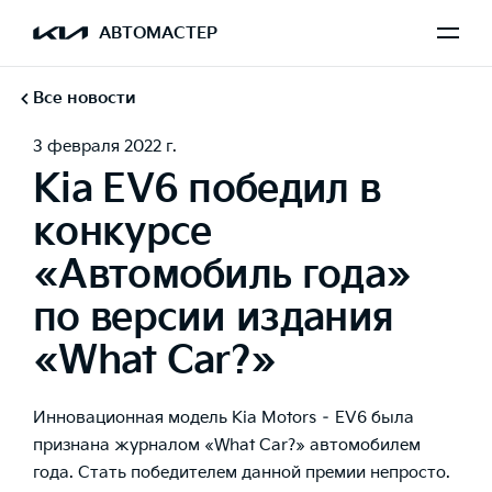
АВТОМАСТЕР
Все новости
3 февраля 2022 г.
Kia EV6 победил в
конкурсе
«Автомобиль года»
по версии издания
«What Car?»
Инновационная модель Kia Motors – EV6 была
признана журналом «What Car?» автомобилем
года. Стать победителем данной премии непросто.