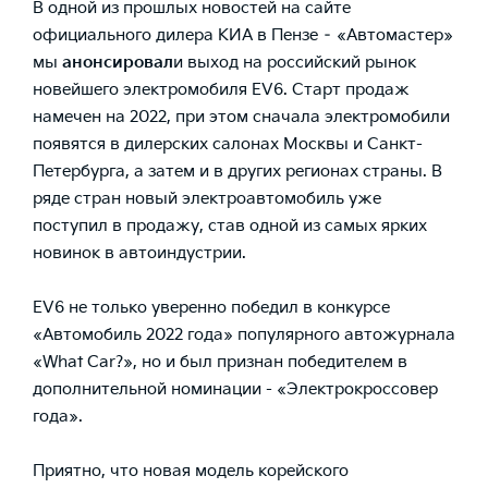
В одной из прошлых новостей на сайте
официального дилера КИА в Пензе – «Автомастер»
мы
анонсировал
и выход на российский рынок
новейшего электромобиля EV6. Старт продаж
намечен на 2022, при этом сначала электромобили
появятся в дилерских салонах Москвы и Санкт-
Петербурга, а затем и в других регионах страны. В
ряде стран новый электроавтомобиль уже
поступил в продажу, став одной из самых ярких
новинок в автоиндустрии.
EV6 не только уверенно победил в конкурсе
«Автомобиль 2022 года» популярного автожурнала
«What Car?», но и был признан победителем в
дополнительной номинации - «Электрокроссовер
года».
Приятно, что новая модель корейского