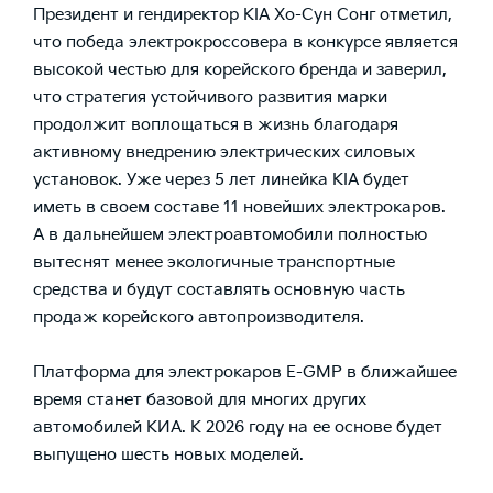
Президент и гендиректор KIA Хо-Сун Сонг отметил,
что победа электрокроссовера в конкурсе является
высокой честью для корейского бренда и заверил,
что стратегия устойчивого развития марки
продолжит воплощаться в жизнь благодаря
активному внедрению электрических силовых
установок. Уже через 5 лет линейка KIA будет
иметь в своем составе 11 новейших электрокаров.
А в дальнейшем электроавтомобили полностью
вытеснят менее экологичные транспортные
средства и будут составлять основную часть
продаж корейского автопроизводителя.
Платформа для электрокаров E-GMP в ближайшее
время станет базовой для многих других
автомобилей КИА. К 2026 году на ее основе будет
выпущено шесть новых моделей.