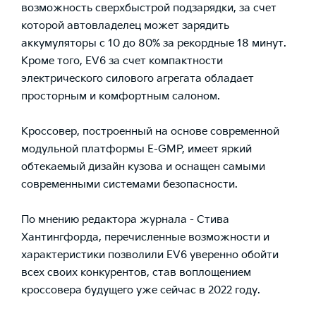
возможность сверхбыстрой подзарядки, за счет
которой автовладелец может зарядить
аккумуляторы с 10 до 80% за рекордные 18 минут.
Кроме того, EV6 за счет компактности
электрического силового агрегата обладает
просторным и комфортным салоном.
Кроссовер, построенный на основе современной
модульной платформы E-GMP, имеет яркий
обтекаемый дизайн кузова и оснащен самыми
современными системами безопасности.
По мнению редактора журнала - Стива
Хантингфорда, перечисленные возможности и
характеристики позволили EV6 уверенно обойти
всех своих конкурентов, став воплощением
кроссовера будущего уже сейчас в 2022 году.